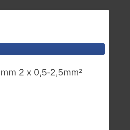
emm 2 x 0,5-2,5mm²