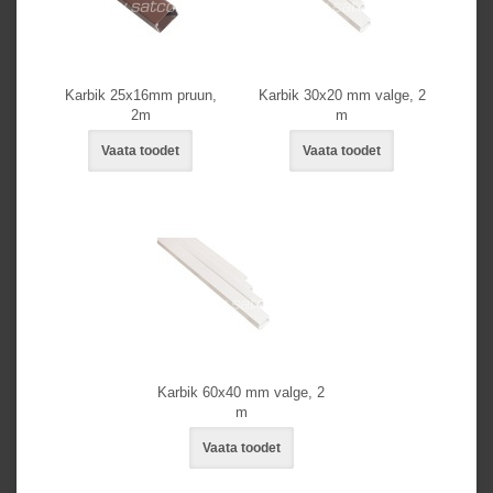
Karbik 25x16mm pruun,
Karbik 30x20 mm valge, 2
2m
m
Vaata toodet
Vaata toodet
Karbik 60x40 mm valge, 2
m
Vaata toodet