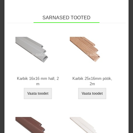
SARNASED TOOTED
Karbik 16x16 mm hall, 2
Karbik 25x16mm pöök,
m
2m
Vaata toodet
Vaata toodet