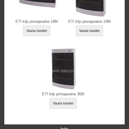
ETI kilp pinnapealne 18M
ETI kilp pinnapealne 24M
Vaata toodet
Vaata toodet
ETI kilp pinnapealne 36M
Vaata toodet