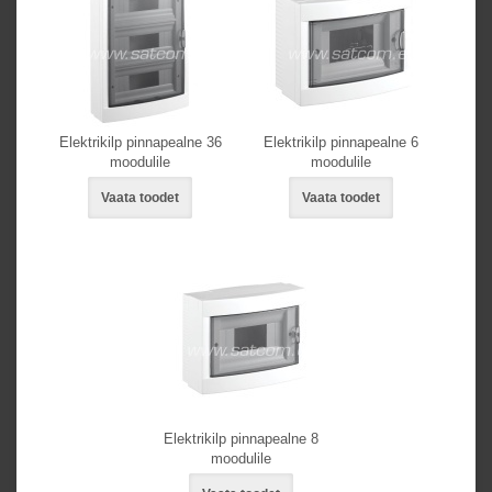
Elektrikilp pinnapealne 36
Elektrikilp pinnapealne 6
moodulile
moodulile
Vaata toodet
Vaata toodet
Elektrikilp pinnapealne 8
moodulile