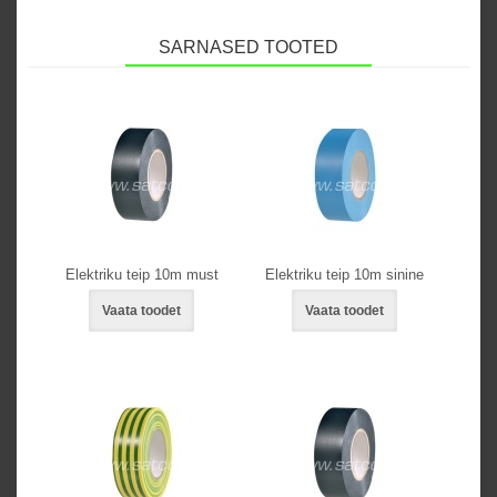
SARNASED TOOTED
Elektriku teip 10m must
Elektriku teip 10m sinine
Vaata toodet
Vaata toodet