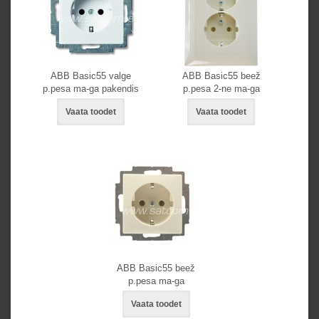
ABB Basic55 valge
ABB Basic55 beež
p.pesa ma-ga pakendis
p.pesa 2-ne ma-ga
Vaata toodet
Vaata toodet
ABB Basic55 beež
p.pesa ma-ga
Vaata toodet